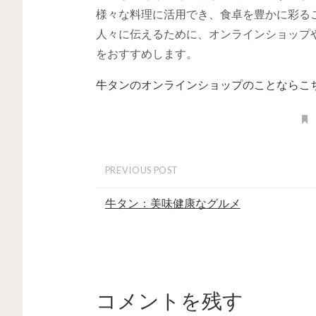
様々な料理に活用でき、食卓を豊かに彩る
人々に伝えるために、オンラインショップ
をおすすめします。
牛タンのオンラインショップのことならこ
PREVIOUS POST
牛タン：美味健康なグルメ
コメントを残す