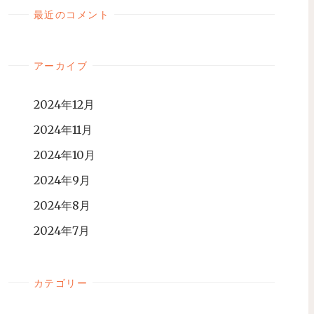
最近のコメント
アーカイブ
2024年12月
2024年11月
2024年10月
2024年9月
2024年8月
2024年7月
カテゴリー