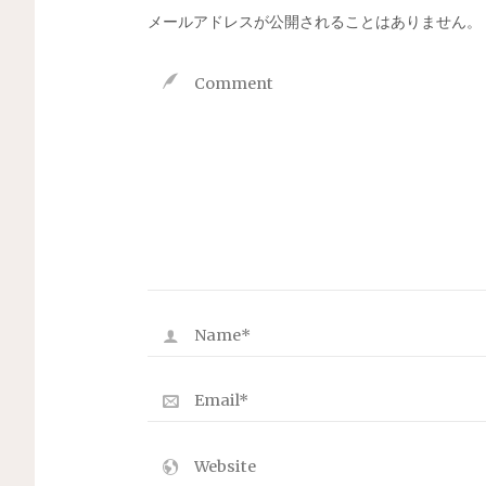
メールアドレスが公開されることはありません。