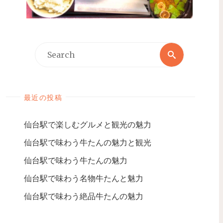
最近の投稿
仙台駅で楽しむグルメと観光の魅力
仙台駅で味わう牛たんの魅力と観光
仙台駅で味わう牛たんの魅力
仙台駅で味わう名物牛たんと魅力
仙台駅で味わう絶品牛たんの魅力