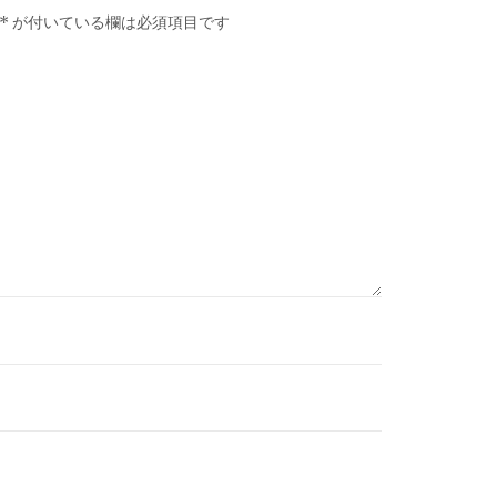
*
が付いている欄は必須項目です