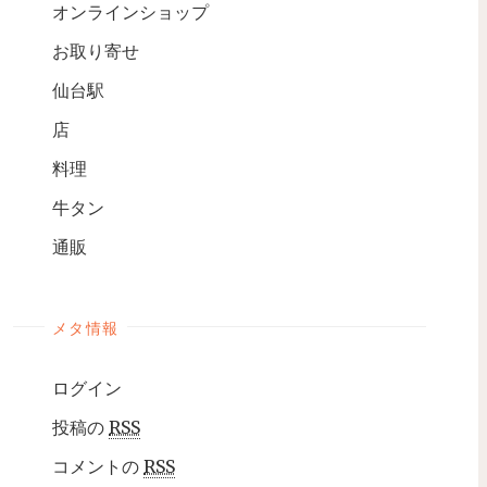
オンラインショップ
お取り寄せ
仙台駅
店
料理
牛タン
通販
メタ情報
ログイン
投稿の
RSS
コメントの
RSS