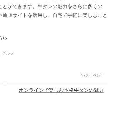
ことができます。牛タンの魅力をさらに多くの
や通販サイトを活用し、自宅で手軽に楽しむこと
ちら
グルメ
NEXT POST
オンラインで楽しむ本格牛タンの魅力