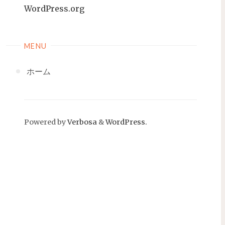
WordPress.org
MENU
ホーム
Powered by
Verbosa
&
WordPress.