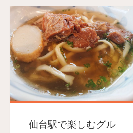
仙台駅で楽しむグル