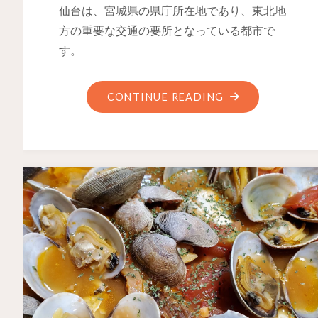
仙台は、宮城県の県庁所在地であり、東北地
方の重要な交通の要所となっている都市で
す。
CONTINUE READING