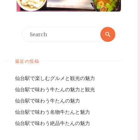
最近の投稿
仙台駅で楽しむグルメと観光の魅力
仙台駅で味わう牛たんの魅力と観光
仙台駅で味わう牛たんの魅力
仙台駅で味わう名物牛たんと魅力
仙台駅で味わう絶品牛たんの魅力