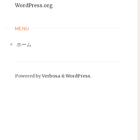
WordPress.org
MENU
ホーム
Powered by
Verbosa
&
WordPress.