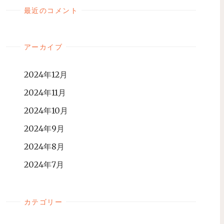
最近のコメント
アーカイブ
2024年12月
2024年11月
2024年10月
2024年9月
2024年8月
2024年7月
カテゴリー