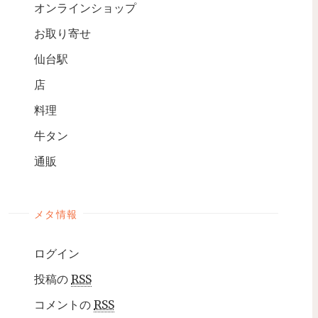
オンラインショップ
お取り寄せ
仙台駅
店
料理
牛タン
通販
メタ情報
ログイン
投稿の
RSS
コメントの
RSS